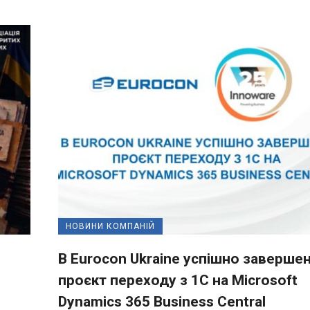
НОВИНИ КОМПАНІЙ
В Eurocon Ukraine успішно заверше
проєкт переходу з 1С на Microsoft
Dynamics 365 Business Central