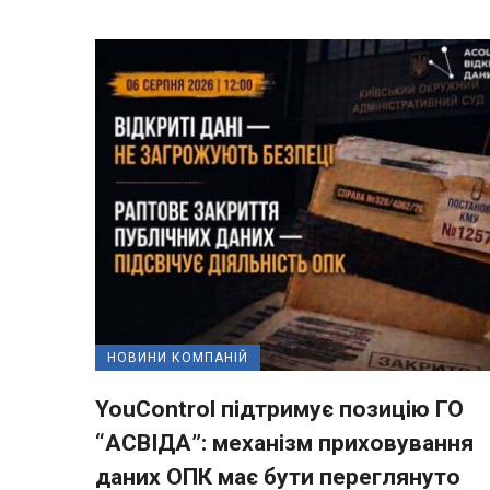
НОВИНИ КОМПАНІЙ
YouControl підтримує позицію ГО
“АСВІДА”: механізм приховування
даних ОПК має бути переглянуто