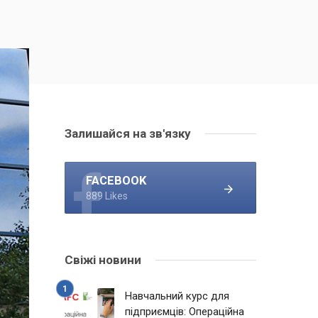
Залишайся на зв'язку
FACEBOOK
889 Likes
Свіжі новини
Навчальний курс для
підприємців: Операційна