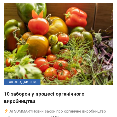
ЗАКОНОДАВСТВО
10 заборон у процесі органічного
виробництва
AI SUMMARYНовий закон про органічне виробництво