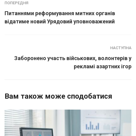
ПОПЕРЕДНЯ
Питаннями реформування митних органів
відатиме новий Урядовий уповноважений
НАСТУПНА
Заборонено участь військових, волонтерів у
рекламі азартних ігор
Вам також може сподобатися