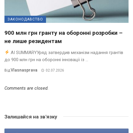
ЗАКОНОДАВСТВО
900 млн грн гранту на оборонні розробки –
не лише резидентам
AI SUMMARYУряд затвердив механізм надання грантів
до 900 млн грн на оборонні інновації із ...
Vlasnasprava
Від
02.07.2026
Comments are closed.
Залишайся на зв'язку