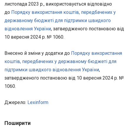
листопада 2023 р., використовується відповідно
до
Порядку використання коштів, передбачених у
державному бюджеті для підтримки швидкого
відновлення України
, затвердженого постановою від
10 вересня 2024 р. № 1060.
Внесено й зміни у додатки до
Порядку використання
коштів, передбачених у державному бюджеті для
підтримки швидкого відновлення України
,
затвердженого постановою від 10 вересня 2024 р. №
1060.
Джерело:
Lexinform
Поширити