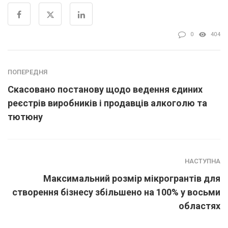
0
404
ПОПЕРЕДНЯ
Скасовано постанову щодо ведення єдиних
реєстрів виробників і продавців алкоголю та
тютюну
НАСТУПНА
Максимальний розмір мікрогрантів для
створення бізнесу збільшено на 100% у восьми
областях