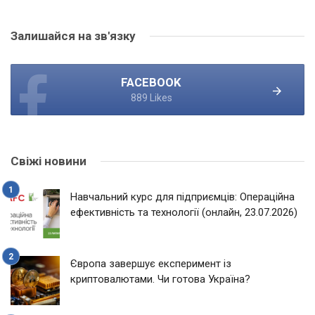
Залишайся на зв'язку
FACEBOOK
889 Likes
Свіжі новини
Навчальний курс для підприємців: Операційна
ефективність та технології (онлайн, 23.07.2026)
Європа завершує експеримент із
криптовалютами. Чи готова Україна?