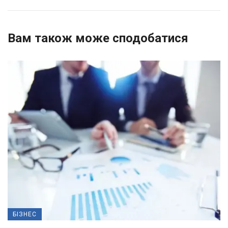
Вам також може сподобатися
БІЗНЕС