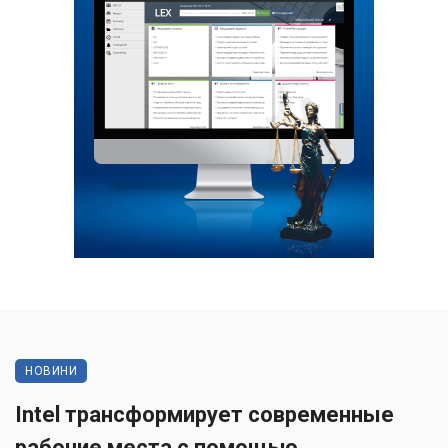
НОВИНИ
Intel трансформирует современные
рабочие места с помощью