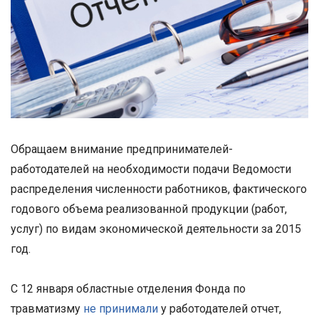
Обращаем внимание предпринимателей-
работодателей на необходимости подачи Ведомости
распределения численности работников, фактического
годового объема реализованной продукции (работ,
услуг) по видам экономической деятельности за 2015
год.
С 12 января областные отделения Фонда по
травматизму
не принимали
у работодателей отчет,