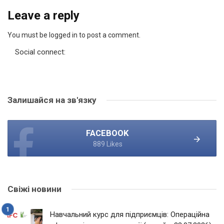
Leave a reply
You must be logged in to post a comment.
Social connect:
Залишайся на зв'язку
FACEBOOK
889 Likes
Свіжі новини
Навчальний курс для підприємців: Операційна