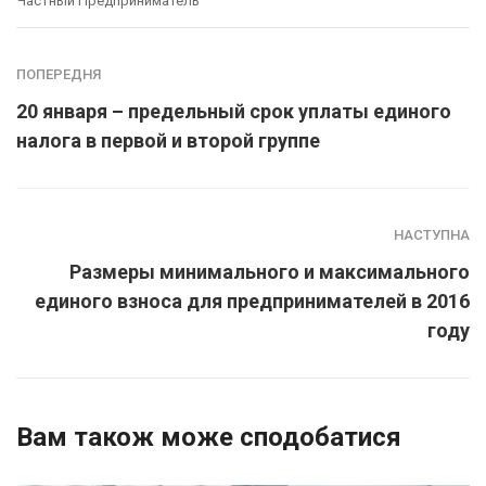
Частный Предприниматель
ПОПЕРЕДНЯ
20 января – предельный срок уплаты единого
налога в первой и второй группе
НАСТУПНА
Размеры минимального и максимального
единого взноса для предпринимателей в 2016
году
Вам також може сподобатися