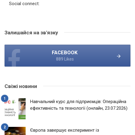
Social connect:
Залишайся на зв'язку
FACEBOOK
889 Likes
Свіжі новини
Навчальний курс для підприємців: Операційна
ефективність та технології (онлайн, 23.07.2026)
Європа завершує експеримент із