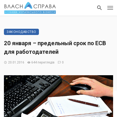
ЗАКОНОДАВСТВО
20 января – предельный срок по ЕСВ
для работодателей
20.01.2016
644 переглядів
0