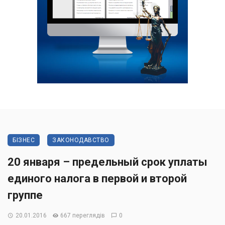
БІЗНЕС
ЗАКОНОДАВСТВО
20 января – предельный срок уплаты
единого налога в первой и второй
группе
20.01.2016
667 переглядів
0