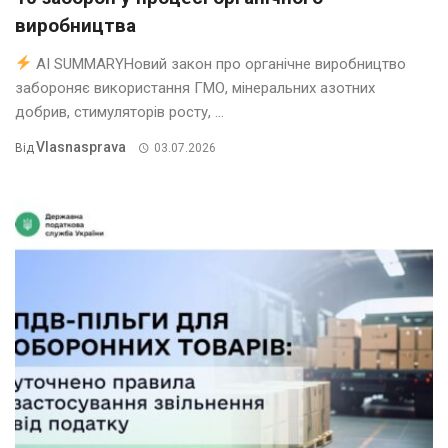
виробництва
AI SUMMARYНовий закон про органічне виробництво
забороняє використання ГМО, мінеральних азотних
добрив, стимуляторів росту, ...
Vlasnasprava
Від
03.07.2026