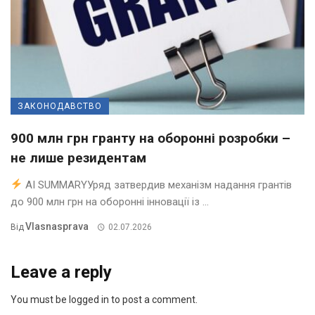
ЗАКОНОДАВСТВО
900 млн грн гранту на оборонні розробки –
не лише резидентам
AI SUMMARYУряд затвердив механізм надання грантів
до 900 млн грн на оборонні інновації із ...
Vlasnasprava
Від
02.07.2026
Leave a reply
You must be logged in to post a comment.