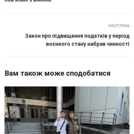
НАСТУПНА
Закон про підвищення податків у період
воєнного стану набрав чинності
Вам також може сподобатися