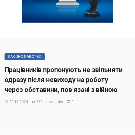
ЗАКОНОДАВСТВО
Працівників пропонують не звільняти
одразу після невиходу на роботу
через обставини, пов’язані з війною
29.11.2024
292 переглядів
0