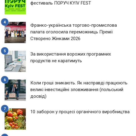
фестиваль ПОРУЧ KYIV FEST
Франко-українська торгово-промислова
палата оголосила переможниць Премії
Створено Жінками 2026
За використання ворожих програмних
продуктів не каратимуть
Коли гроші зникають. Як насправді працюють
великі інвестиційні зловживання (польський
досвід)
10 заборон у процесі органічного виробництва