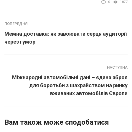
0
1077
ПОПЕРЕДНЯ
Мемна доставка: як завоювати серця аудиторії
через гумор
НАСТУПНА
Міжнародні автомобільні дані – єдина зброя
для боротьби з шахрайством на ринку
вживаних автомобілів Європи
Вам також може сподобатися