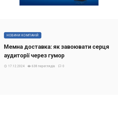
НОВИНИ КОМПАНІЙ
Мемна доставка: як завоювати серця
аудиторії через гумор
17.12.2024
638 переглядів
0