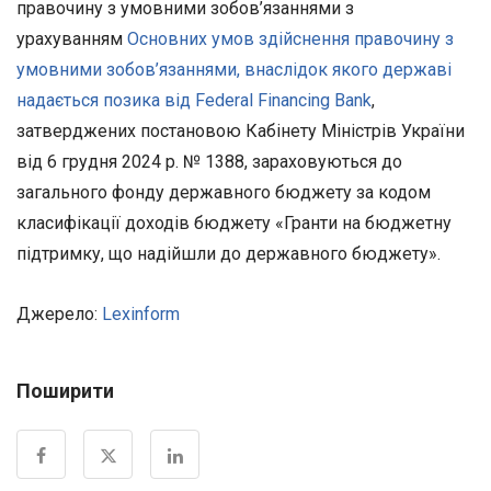
правочину з умовними зобов’язаннями з
урахуванням
Основних умов здійснення правочину з
умовними зобов’язаннями, внаслідок якого державі
надається позика від Federal Financing Bank
,
затверджених постановою Кабінету Міністрів України
від 6 грудня 2024 р. № 1388, зараховуються до
загального фонду державного бюджету за кодом
класифікації доходів бюджету «Гранти на бюджетну
підтримку, що надійшли до державного бюджету».
Джерело:
Lexinform
Поширити