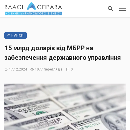
ФІНАНСИ
15 млрд доларів від МБРР на
забезпечення державного управління
17.12.2024
1077 переглядів
0