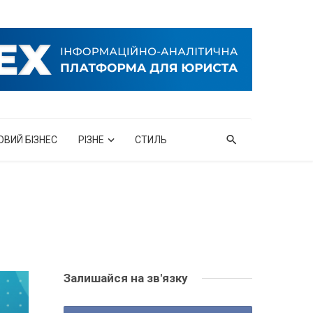
ОВИЙ БІЗНЕС
РІЗНЕ
СТИЛЬ
Залишайся на зв'язку