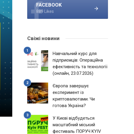
FACEBOOK
889 Likes
Свіжі новини
Навчальний курс для
підприємців: Операційна
ефективність та технології
(онлайн, 23.07.2026)
Європа завершує
експеримент із
криптовалютами. Чи
готова Україна?
У Києві відбудеться
масштабний міський
фестиваль ПОРУЧ KYIV