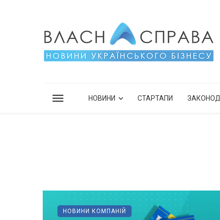
НОВИНИ
СТАРТАПИ
ЗАКОНО
НОВИНИ КОМПАНІЙ