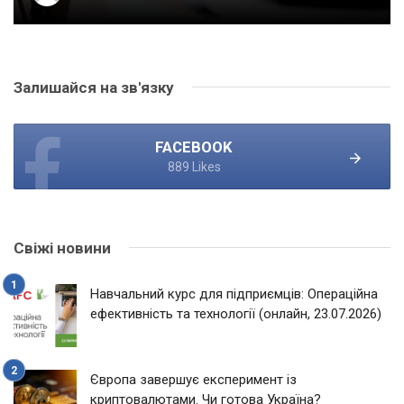
Залишайся на зв'язку
FACEBOOK
889 Likes
Свіжі новини
Навчальний курс для підприємців: Операційна
ефективність та технології (онлайн, 23.07.2026)
Європа завершує експеримент із
криптовалютами. Чи готова Україна?