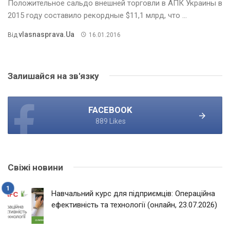
Положительное сальдо внешней торговли в АПК Украины в
2015 году составило рекордные $11,1 млрд, что ...
Vlasnasprava.ua
Від
16.01.2016
Залишайся на зв'язку
FACEBOOK
889 Likes
Свіжі новини
Навчальний курс для підприємців: Операційна
ефективність та технології (онлайн, 23.07.2026)