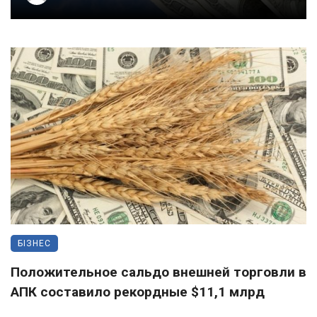
БІЗНЕС
Положительное сальдо внешней торговли в
АПК составило рекордные $11,1 млрд