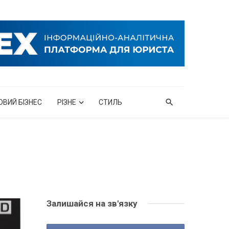
ОВИЙ БІЗНЕС
РІЗНЕ
СТИЛЬ
Залишайся на зв'язку