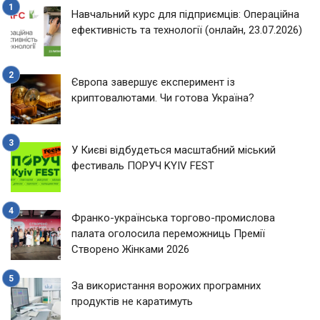
Навчальний курс для підприємців: Операційна
ефективність та технології (онлайн, 23.07.2026)
Європа завершує експеримент із
криптовалютами. Чи готова Україна?
У Києві відбудеться масштабний міський
фестиваль ПОРУЧ KYIV FEST
Франко-українська торгово-промислова
палата оголосила переможниць Премії
Створено Жінками 2026
За використання ворожих програмних
продуктів не каратимуть