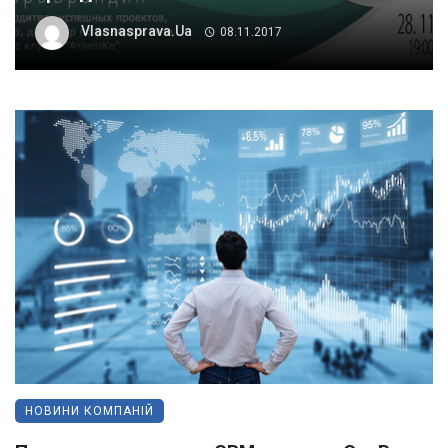
Vlasnasprava.ua
08.11.2017
НОВИНИ КОМПАНІЙ