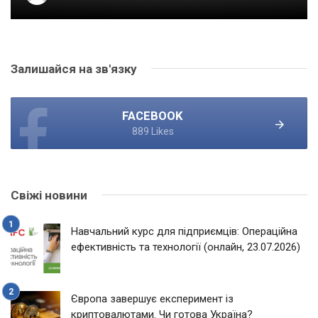
Залишайся на зв'язку
FACEBOOK
889 Likes
Свіжі новини
Навчальний курс для підприємців: Операційна
ефективність та технології (онлайн, 23.07.2026)
Європа завершує експеримент із
криптовалютами. Чи готова Україна?