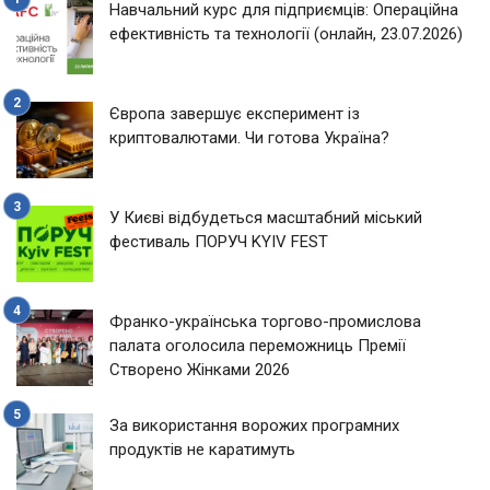
Навчальний курс для підприємців: Операційна
ефективність та технології (онлайн, 23.07.2026)
Європа завершує експеримент із
криптовалютами. Чи готова Україна?
У Києві відбудеться масштабний міський
фестиваль ПОРУЧ KYIV FEST
Франко-українська торгово-промислова
палата оголосила переможниць Премії
Створено Жінками 2026
За використання ворожих програмних
продуктів не каратимуть