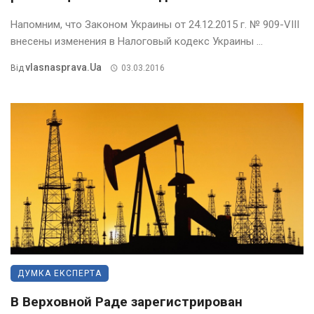
Напомним, что Законом Украины от 24.12.2015 г. № 909-VIII
внесены изменения в Налоговый кодекс Украины ...
Vlasnasprava.ua
Від
03.03.2016
ДУМКА ЕКСПЕРТА
В Верховной Раде зарегистрирован