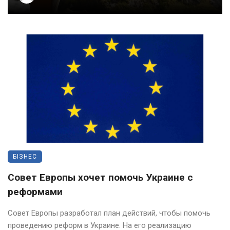
БІЗНЕС
Совет Европы хочет помочь Украине с
реформами
Cовет Европы разработал план действий, чтобы помочь
проведению реформ в Украине. На его реализацию