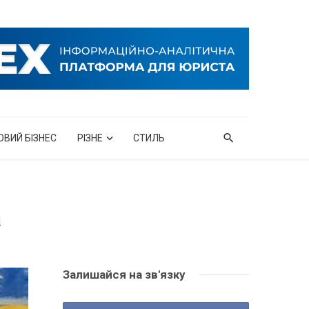
ОВИЙ БІЗНЕС
РІЗНЕ
СТИЛЬ
а
Залишайся на зв'язку