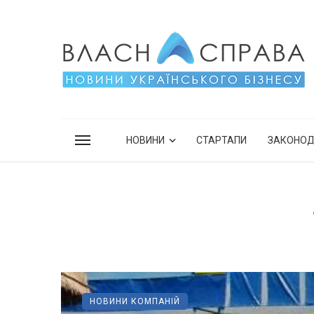
НОВИНИ
СТАРТАПИ
ЗАКОНО
НОВИНИ КОМПАНІЙ