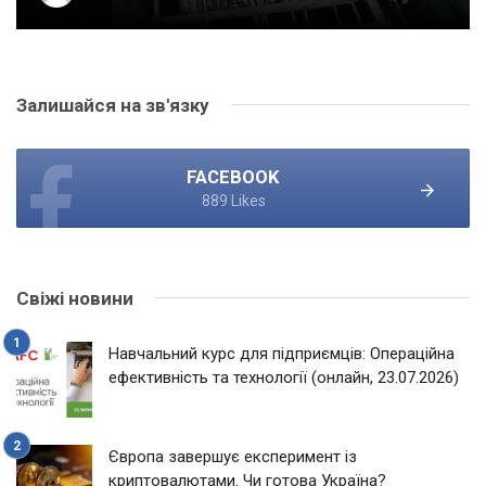
Залишайся на зв'язку
FACEBOOK
889 Likes
Свіжі новини
Навчальний курс для підприємців: Операційна
ефективність та технології (онлайн, 23.07.2026)
Європа завершує експеримент із
криптовалютами. Чи готова Україна?