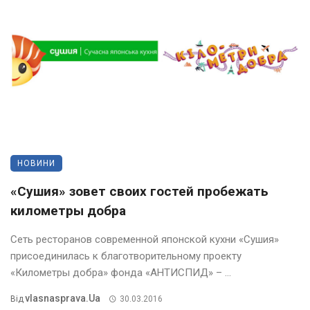
НОВИНИ
«Сушия» зовет своих гостей пробежать
километры добра
Сеть ресторанов современной японской кухни «Сушия»
присоединилась к благотворительному проекту
«Километры добра» фонда «АНТИСПИД» – ...
Vlasnasprava.ua
Від
30.03.2016