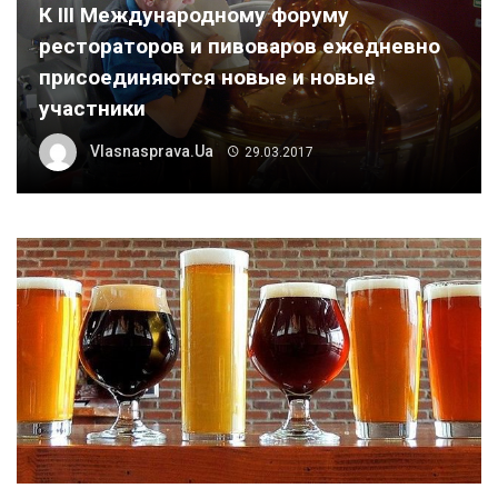
К III Международному форуму
рестораторов и пивоваров ежедневно
присоединяются новые и новые
участники
Vlasnasprava.ua
29.03.2017