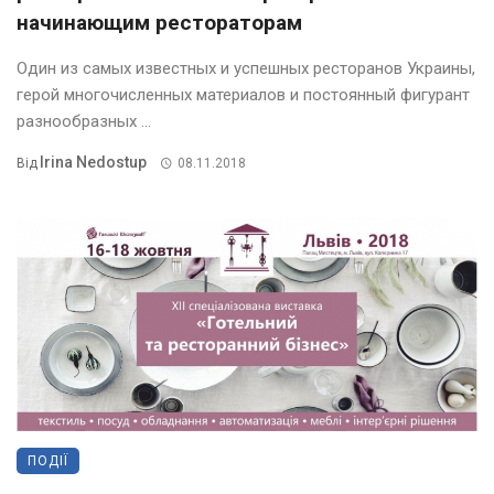
начинающим рестораторам
Один из самых известных и успешных ресторанов Украины,
герой многочисленных материалов и постоянный фигурант
разнообразных ...
Irina Nedostup
Від
08.11.2018
ПОДІЇ