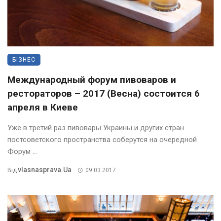
БІЗНЕС
Международный форум пивоваров и
рестораторов – 2017 (Весна) состоится 6
апреля в Киеве
Уже в третий раз пивовары Украины и других стран
постсоветского пространства соберутся на очередной
Форум ...
Vlasnasprava.ua
Від
09.03.2017