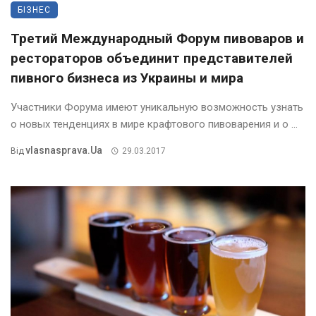
БІЗНЕС
Третий Международный Форум пивоваров и
рестораторов объединит представителей
пивного бизнеса из Украины и мира
Участники Форума имеют уникальную возможность узнать
о новых тенденциях в мире крафтового пивоварения и о ...
Vlasnasprava.ua
Від
29.03.2017