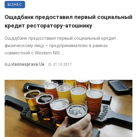
БІЗНЕС
Ощадбанк предоставил первый социальный
кредит ресторатору-атошнику
Ощадбанк предоставил первый социальный кредит
физическому лицу – предпринимателю в рамках
совместной с Western NIS ...
Vlasnasprava.ua
Від
31.10.2017