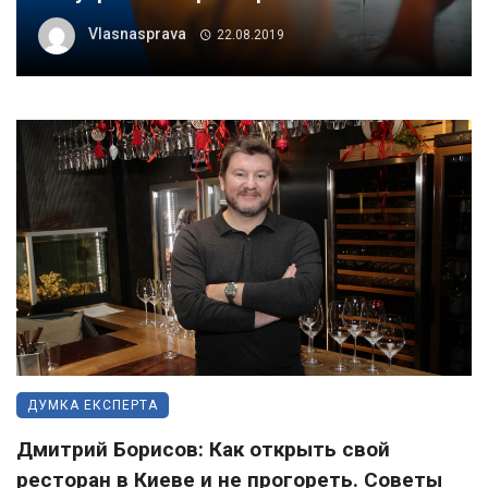
Vlasnasprava
22.08.2019
ДУМКА ЕКСПЕРТА
Дмитрий Борисов: Как открыть свой
ресторан в Киеве и не прогореть. Советы