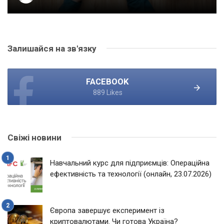
Залишайся на зв'язку
FACEBOOK
889 Likes
Свіжі новини
Навчальний курс для підприємців: Операційна
ефективність та технології (онлайн, 23.07.2026)
Європа завершує експеримент із
криптовалютами. Чи готова Україна?