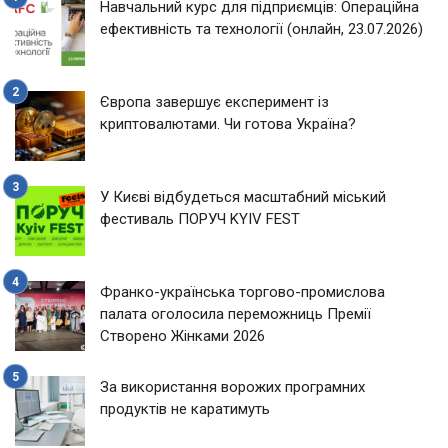
Навчальний курс для підприємців: Операційна
ефективність та технології (онлайн, 23.07.2026)
Європа завершує експеримент із
криптовалютами. Чи готова Україна?
У Києві відбудеться масштабний міський
фестиваль ПОРУЧ KYIV FEST
Франко-українська торгово-промислова
палата оголосила переможниць Премії
Створено Жінками 2026
За використання ворожих програмних
продуктів не каратимуть