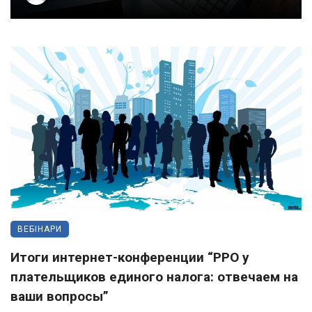
ВЕБІНАРИ
Итоги интернет-конференции “РРО у
плательщиков единого налога: отвечаем на
ваши вопросы”