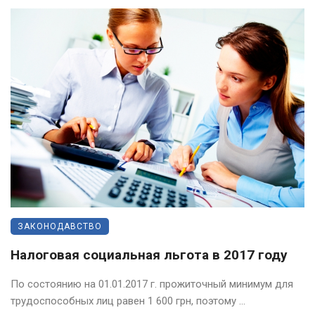
ЗАКОНОДАВСТВО
Налоговая социальная льгота в 2017 году
По состоянию на 01.01.2017 г. прожиточный минимум для
трудоспособных лиц равен 1 600 грн, поэтому ...