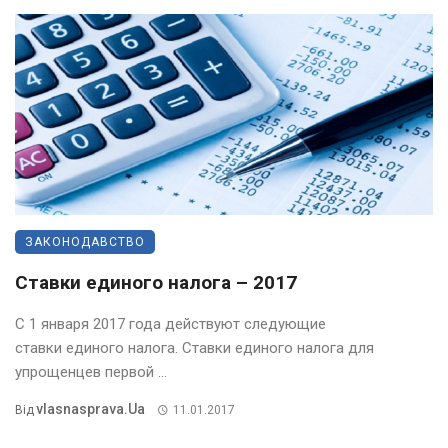
ЗАКОНОДАВСТВО
Ставки единого налога – 2017
С 1 января 2017 года действуют следующие
ставки единого налога. Ставки единого налога для
упрощенцев первой ...
Vlasnasprava.ua
Від
11.01.2017