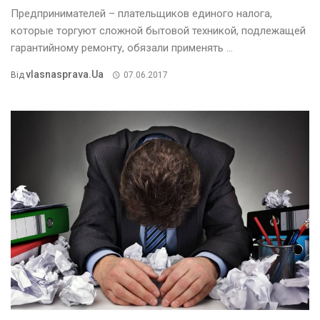
Предпринимателей – плательщиков единого налога,
которые торгуют сложной бытовой техникой, подлежащей
гарантийному ремонту, обязали применять ...
Vlasnasprava.ua
Від
07.06.2017