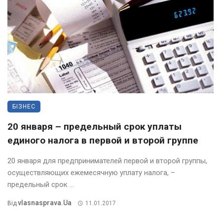
БІЗНЕС
20 января – предельный срок уплаты
единого налога в первой и второй группе
20 января для предпринимателей первой и второй группы,
осуществляющих ежемесячную уплату налога, –
предельный срок ...
Vlasnasprava.ua
Від
11.01.2017