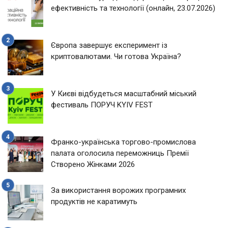
ефективність та технології (онлайн, 23.07.2026)
Європа завершує експеримент із
криптовалютами. Чи готова Україна?
У Києві відбудеться масштабний міський
фестиваль ПОРУЧ KYIV FEST
Франко-українська торгово-промислова
палата оголосила переможниць Премії
Створено Жінками 2026
За використання ворожих програмних
продуктів не каратимуть