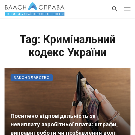
Tag: Кримінальний
кодекс України
ЗАКОНОДАВСТВО
Посилено відповідальність за
невиплату заробітньої плати: штрафи,
виправні роботи чи позбавлення волі