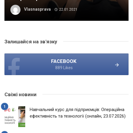
Vlasnasprava
22.01.2021
Залишайся на зв'язку
FACEBOOK
889 Likes
Свіжі новини
Навчальний курс для підприємців: Операційна
ефективність та технології (онлайн, 23.07.2026)