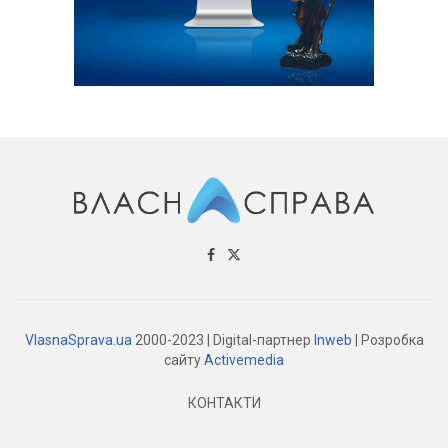
VlasnaSprava.ua
2000-2023 | Digital-партнер
Inweb
| Розробка
сайту
Activemedia
КОНТАКТИ