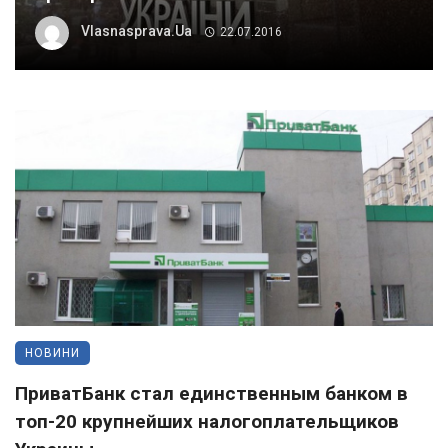
Vlasnasprava.ua
22.07.2016
НОВИНИ
ПриватБанк стал единственным банком в
топ-20 крупнейших налогоплательщиков