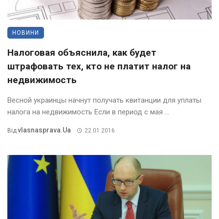
НОВИНИ
Налоговая объяснила, как будет
штрафовать тех, кто не платит налог на
недвижимость
Весной украинцы начнут получать квитанции для уплаты
налога на недвижимость Если в период с мая ...
Vlasnasprava.ua
Від
22.01.2016