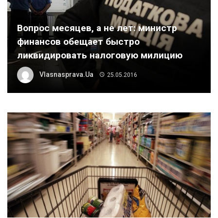
Вопрос месяцев, а не лет: министр
финансов обещает быстро
ликвидировать налоговую милицию
Vlasnasprava.ua
25.05.2016