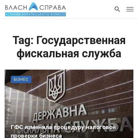
Tag: Государственная
фискальная служба
БІЗНЕС
ГФС изменила процедуру налоговой
проверки бизнеса