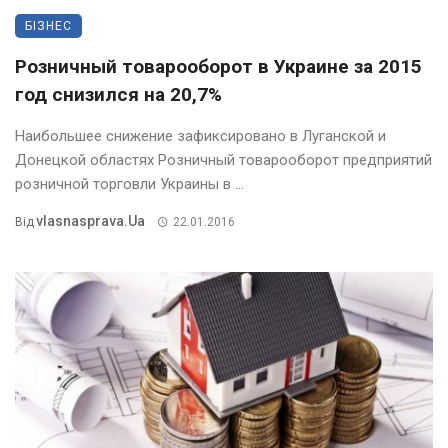
БІЗНЕС
Розничный товарооборот в Украине за 2015
год снизился на 20,7%
Наибольшее снижение зафиксировано в Луганской и
Донецкой областях Розничный товарооборот предприятий
розничной торговли Украины в ...
Vlasnasprava.ua
Від
22.01.2016