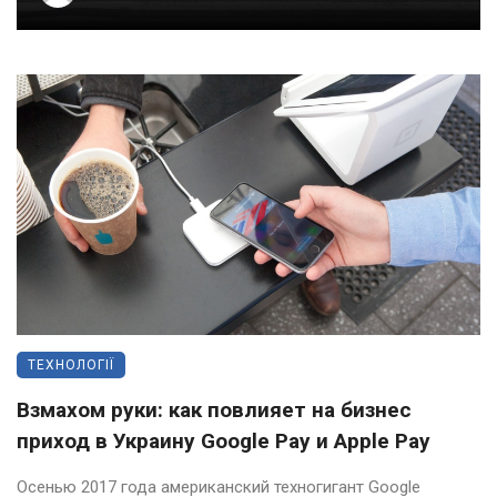
ТЕХНОЛОГІЇ
Взмахом руки: как повлияет на бизнес
приход в Украину Google Pay и Apple Pay
Осенью 2017 года американский техногигант Google