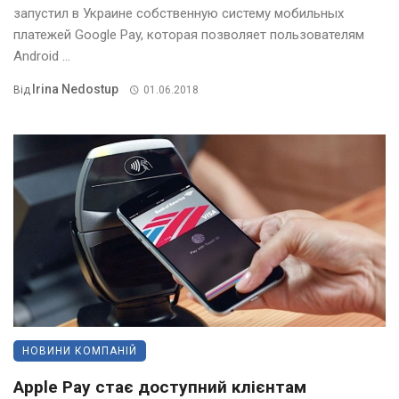
запустил в Украине собственную систему мобильных
платежей Google Pay, которая позволяет пользователям
Android ...
Irina Nedostup
Від
01.06.2018
НОВИНИ КОМПАНІЙ
Apple Pay стає доступний клієнтам