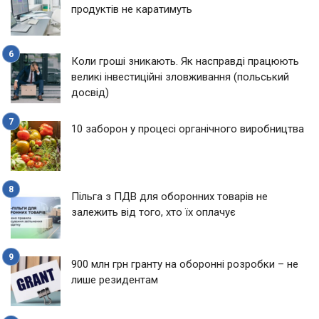
продуктів не каратимуть
Коли гроші зникають. Як насправді працюють
великі інвестиційні зловживання (польський
досвід)
10 заборон у процесі органічного виробництва
Пільга з ПДВ для оборонних товарів не
залежить від того, хто їх оплачує
900 млн грн гранту на оборонні розробки – не
лише резидентам