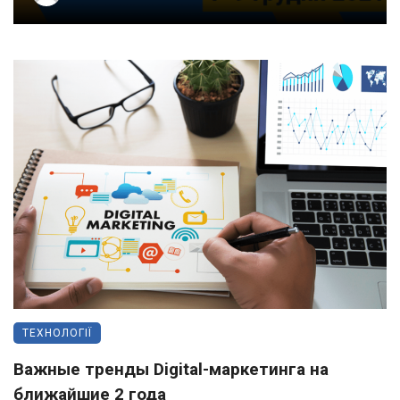
ТЕХНОЛОГІЇ
Важные тренды Digital-маркетинга на
ближайшие 2 года