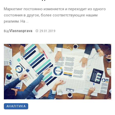
Маркетинг постоянно изменяется и переходит из одного
состояния в другое, более соответствующее нашим
реалиям. На ...
Vlasnasprava
Від
29.01.2019
АНАЛІТИКА