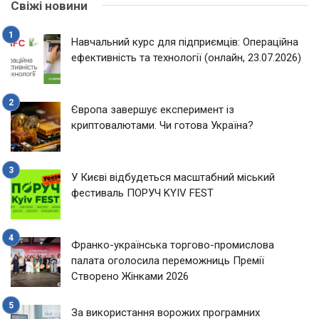
Свіжі новини
Навчальний курс для підприємців: Операційна
ефективність та технології (онлайн, 23.07.2026)
Європа завершує експеримент із
криптовалютами. Чи готова Україна?
У Києві відбудеться масштабний міський
фестиваль ПОРУЧ KYIV FEST
Франко-українська торгово-промислова
палата оголосила переможниць Премії
Створено Жінками 2026
За використання ворожих програмних