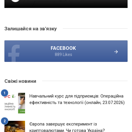
Залишайся на зв'язку
FACEBOOK
889 Likes
Свіжі новини
Навчальний курс для підприємців: Операційна
ефективність та технології (онлайн, 23.07.2026)
Європа завершує експеримент із
криптовалютами. Чи готова Україна?