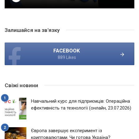
Залишайся на зв'язку
FACEBOOK
889 Likes
Свіжі новини
Навчальний курс для підприємців: Операційна
ефективність та технології (онлайн, 23.07.2026)
Європа завершує експеримент із
криптовалютами. Чи готова Україна?