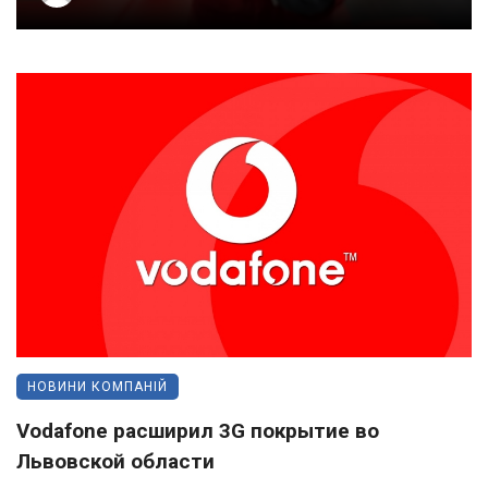
НОВИНИ КОМПАНІЙ
Vodafone расширил 3G покрытие во
Львовской области