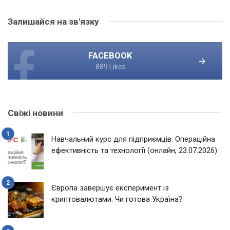
Залишайся на зв'язку
FACEBOOK
889 Likes
Свіжі новини
Навчальний курс для підприємців: Операційна
ефективність та технології (онлайн, 23.07.2026)
Європа завершує експеримент із
криптовалютами. Чи готова Україна?