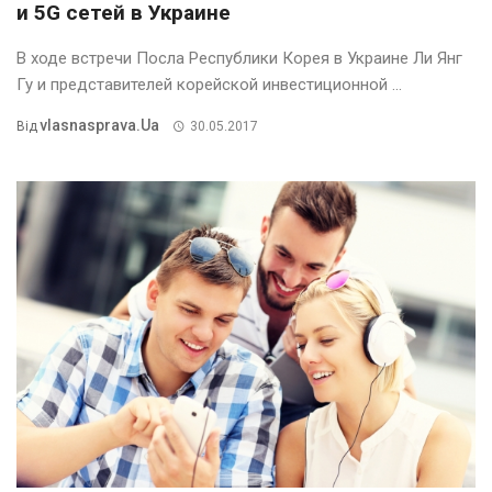
и 5G сетей в Украине
В ходе встречи Посла Республики Корея в Украине Ли Янг
Гу и представителей корейской инвестиционной ...
Vlasnasprava.ua
Від
30.05.2017