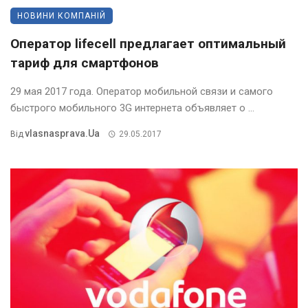
НОВИНИ КОМПАНІЙ
Оператор lifecell предлагает оптимальный
тариф для смартфонов
29 мая 2017 года. Оператор мобильной связи и самого
быстрого мобильного 3G интернета объявляет о ...
Vlasnasprava.ua
Від
29.05.2017