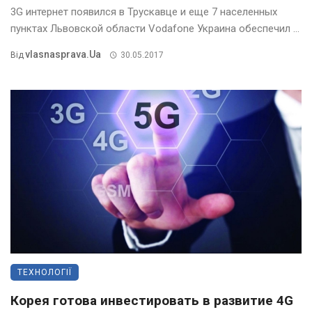
3G интернет появился в Трускавце и еще 7 населенных
пунктах Львовской области Vodafone Украина обеспечил ...
Vlasnasprava.ua
Від
30.05.2017
ТЕХНОЛОГІЇ
Корея готова инвестировать в развитие 4G