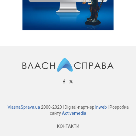
VlasnaSprava.ua
2000-2023 | Digital-партнер
Inweb
| Розробка
сайту
Activemedia
КОНТАКТИ