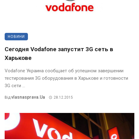
НОВИНИ
Сегодня Vodafone запустит 3G сеть в
Харькове
Vodafone Украина сообщает об успешном завершении
тестирования 3G оборудования в Харькове и готовности
3G сети ...
Vlasnasprava.ua
Від
28.12.2015